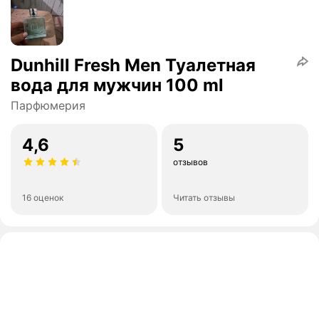
Dunhill Fresh Men Туалетная
вода для мужчин 100 ml
Парфюмерия
4,6
5
отзывов
16 оценок
Читать отзывы