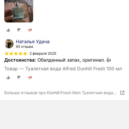
Наталья Удача
93 отзыва
2 февраля 2025
Достоинства:
Обалденный запах, оригинал. 👍
Товар — Туалетная вода Alfred Dunhill Fresh 100 мл
Больше отзывов про Dunhill Fresh Men Туалетная вода
для мужчин 100 ml