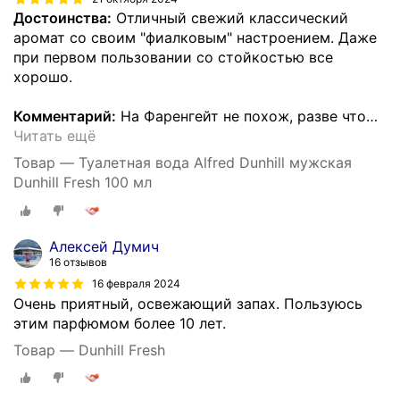
Достоинства:
Отличный свежий классический
аромат со своим "фиалковым" настроением. Даже
при первом пользовании со стойкостью все
хорошо.
Комментарий:
На Фаренгейт не похож, разве что
…
Читать ещё
Товар — Туалетная вода Alfred Dunhill мужская
Dunhill Fresh 100 мл
Алексей Думич
16 отзывов
16 февраля 2024
Очень приятный, освежающий запах. Пользуюсь
этим парфюмом более 10 лет.
Товар — Dunhill Fresh