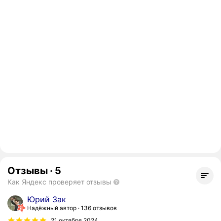
Отзывы
·
5
Как Яндекс проверяет отзывы
Юрий Зак
Надёжный автор
136 отзывов
21 октября 2024