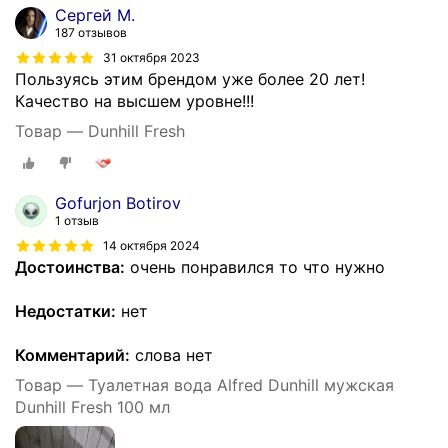
Сергей М.
187 отзывов
31 октября 2023
Пользуясь этим брендом уже более 20 лет!
Качество на высшем уровне!!!
Товар — Dunhill Fresh
Gofurjon Botirov
1 отзыв
14 октября 2024
Достоинства:
очень понравился то что нужно
Недостатки:
нет
Комментарий:
слова нет
Товар — Туалетная вода Alfred Dunhill мужская
Dunhill Fresh 100 мл