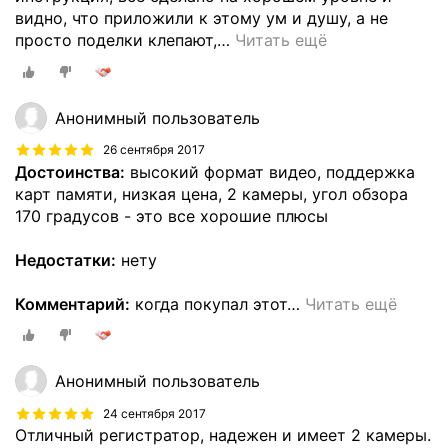
видно, что приложили к этому ум и душу, а не
просто поделки клепают,
…
Читать ещё
Анонимный пользователь
26 сентября 2017
Достоинства:
высокий формат видео, поддержка
карт памяти, низкая цена, 2 камеры, угол обзора
170 градусов - это все хорошие плюсы
Недостатки:
нету
Комментарий:
когда покупал этот
…
Читать ещё
Анонимный пользователь
24 сентября 2017
Отличный регистратор, надежен и имеет 2 камеры.