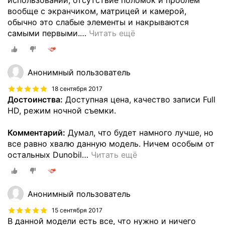
использовании, отсутствие поломок и проблем
вообще с экранчиком, матрицей и камерой,
обычно это слабые элементы и накрываются
самыми первыми.
…
Читать ещё
Анонимный пользователь
18 сентября 2017
Достоинства:
Доступная цена, качество записи Full
HD, режим ночной съемки.
Комментарий:
Думал, что будет намного лучше, но
все равно хвалю данную модель. Ничем особым от
остальных Dunobil
…
Читать ещё
Анонимный пользователь
15 сентября 2017
В данной модели есть все, что нужно и ничего