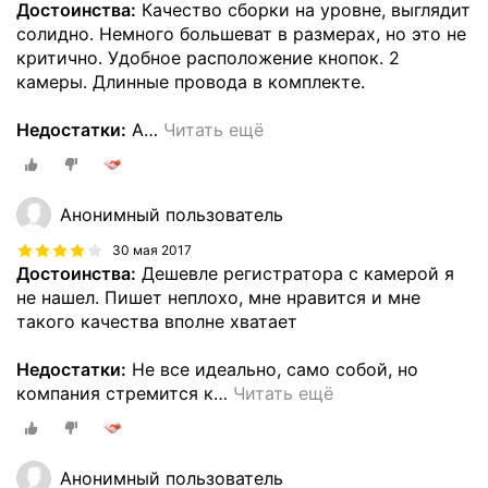
Достоинства:
Качество сборки на уровне, выглядит
солидно. Немного большеват в размерах, но это не
критично. Удобное расположение кнопок. 2
камеры. Длинные провода в комплекте.
Недостатки:
А
…
Читать ещё
Анонимный пользователь
30 мая 2017
Достоинства:
Дешевле регистратора с камерой я
не нашел. Пишет неплохо, мне нравится и мне
такого качества вполне хватает
Недостатки:
Не все идеально, само собой, но
компания стремится к
…
Читать ещё
Анонимный пользователь