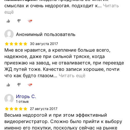
смыслах и очень недорогая. подходит к
…
Читать
ещё
Анонимный пользователь
30 августа 2017
Мне все нравится, а крепление больше всего,
надежное, даже при сильной тряске, когда
приезжаю на завод, не отваливается, при переезде
ЖД путей тоже. Качество записи хорошее, почти
что как будто глазом
…
Читать ещё
Игорь С.
1 отзыв
27 августа 2017
Весьма недорогой и при этом эффективный
видеорегистратор. Сложно было прийти к выбору
именно его покупки, поскольку сейчас на рынке