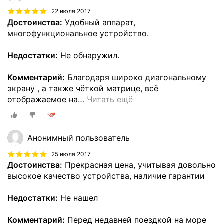
22 июля 2017
Достоинства:
Удобный аппарат,
многофункциональное устройство.
Недостатки:
Не обнаружил.
Комментарий:
Благодаря широко диагональному
экрану , а также чёткой матрице, всё
отображаемое на
…
Читать ещё
Анонимный пользователь
25 июля 2017
Достоинства:
Прекрасная цена, учитывая довольно
высокое качество устройства, наличие гарантии
Недостатки:
Не нашел
Комментарий:
Перед недавней поездкой на море