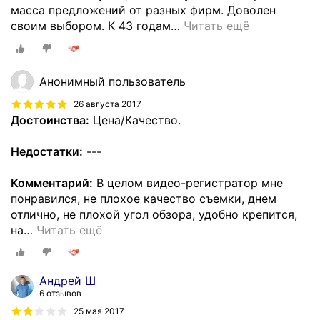
масса предложений от разных фирм. Доволен
своим выбором. К 43 годам
…
Читать ещё
Анонимный пользователь
26 августа 2017
Достоинства:
Цена/Качество.
Недостатки:
---
Комментарий:
В целом видео-регистратор мне
понравился, не плохое качество съемки, днем
отлично, не плохой угол обзора, удобно крепится,
на
…
Читать ещё
Андрей Ш
6 отзывов
25 мая 2017