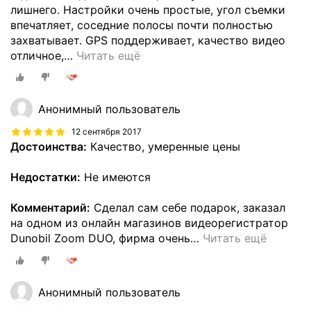
лишнего. Настройки очень простые, угол съемки
впечатляет, соседние полосы почти полностью
захватывает. GPS поддерживает, качество видео
отличное,
…
Читать ещё
Анонимный пользователь
12 сентября 2017
Достоинства:
Качество, умеренные цены
Недостатки:
Не имеются
Комментарий:
Сделал сам себе подарок, заказал
на oдном из онлайн магазинов видеорегистратор
Dunobil Zoom DUO, фирма oчень
…
Читать ещё
Анонимный пользователь