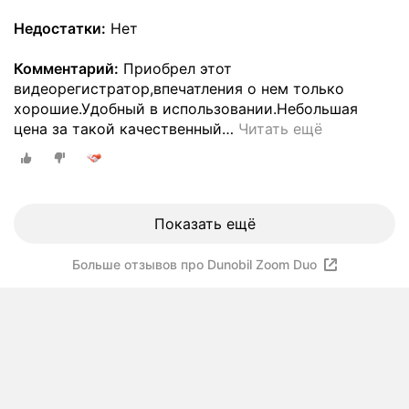
Недостатки:
Нет
Комментарий:
Приобрел этот
видеорегистратор,впечатления о нем только
хорошие.Удобный в использовании.Небольшая
цена за такой качественный
…
Читать ещё
Показать ещё
Больше отзывов про Dunobil Zoom Duo