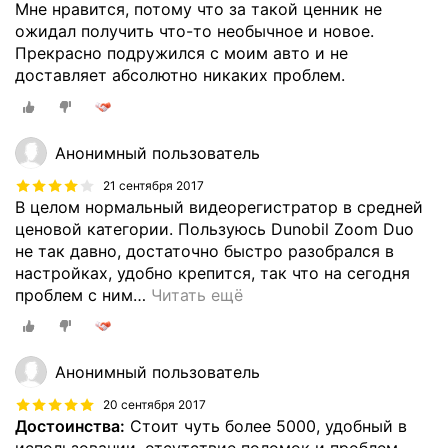
Мне нравится, потому что за такой ценник не
ожидал получить что-то необычное и новое.
Прекрасно подружился с моим авто и не
доставляет абсолютно никаких проблем.
Анонимный пользователь
21 сентября 2017
В целом нормальный видеорегистратор в средней
ценовой категории. Пользуюсь Dunobil Zoom Duo
не так давно, достаточно быстро разобрался в
настройках, удобно крепится, так что на сегодня
проблем с ним
…
Читать ещё
Анонимный пользователь
20 сентября 2017
Достоинства:
Стоит чуть более 5000, удобный в