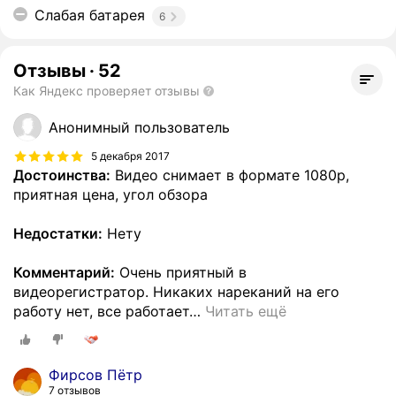
Слабая батарея
6
Отзывы
·
52
Как Яндекс проверяет отзывы
Анонимный пользователь
5 декабря 2017
Достоинства:
Видео снимает в формате 1080p,
приятная цена, угол обзора
Недостатки:
Нету
Комментарий:
Очень приятный в
видеорегистратор. Никаких нареканий на его
работу нет, все работает
…
Читать ещё
Фирсов Пётр
7 отзывов