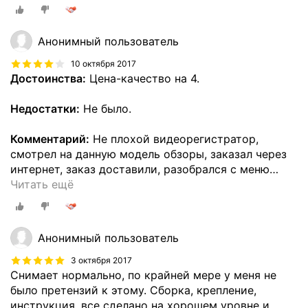
Анонимный пользователь
10 октября 2017
Достоинства:
Цена-качество на 4.
Недостатки:
Не было.
Комментарий:
Не плохой видеорегистратор,
смотрел на данную модель обзоры, заказал через
интернет, заказ доставили, разобрался с меню
…
Читать ещё
Анонимный пользователь
3 октября 2017
Снимает нормально, по крайней мере у меня не
было претензий к этому. Сборка, крепление,
инструкция, все сделано на хорошем уровне и