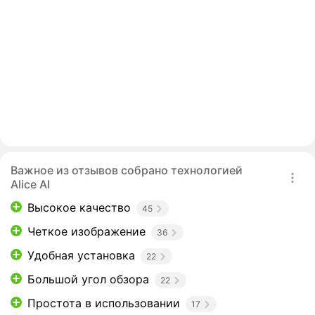
Важное из отзывов собрано технологией
Alice AI
Высокое качество
45
Четкое изображение
36
Удобная установка
22
Большой угол обзора
22
Простота в использовании
17