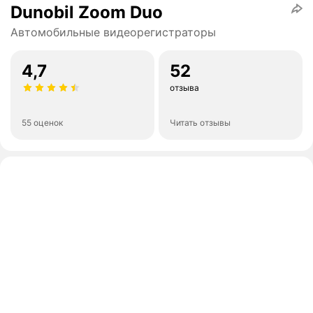
Dunobil Zoom Duo
Автомобильные видеорегистраторы
4,7
52
отзыва
55 оценок
Читать отзывы