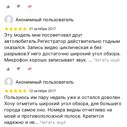
Анонимный пользователь
21 октября 2017
Эту модель мне посоветовал друг
автолюбитель.Регистратор действительно годным
оказался. Запись видео циклическая и без
разрывов.У него достаточно широкий угол обзора.
Микрофон хорошо записывает звук.
…
Читать ещё
Анонимный пользователь
12 октября 2017
Пользуюсь им пару недель уже и остался доволен .
Хочу отметить широкий угол обзора, для большего
города самое оно. Номера видны отчетливо на
моей и противоположной полосе. Крепится
надежно и не
…
Читать ещё