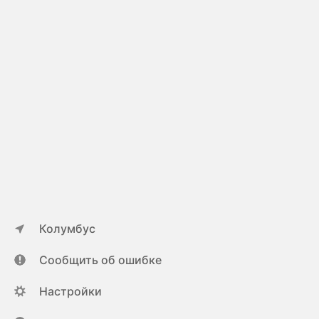
Колумбус
Сообщить об ошибке
Настройки