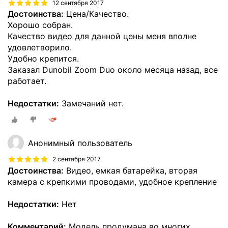
12 сентября 2017
Достоинства:
Цена/Качество.
Хорошо собран.
Качество видео для данной цены меня вполне
удовлетворило.
Удобно крепится.
Заказал Dunobil Zoom Duo около месяца назад, все
работает.
Недостатки:
Замечаний нет.
Анонимный пользователь
2 сентября 2017
Достоинства:
Видео, емкая батарейка, вторая
камера с крепкими проводами, удобное крепление
Недостатки:
Нет
Комментарий:
Модель продумана во многих