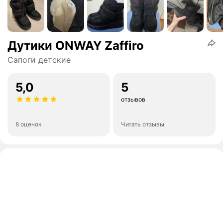
Дутики ONWAY Zaffiro
Сапоги детские
5,0
5
отзывов
8 оценок
Читать отзывы