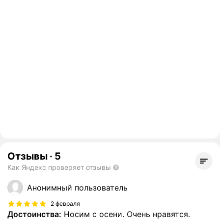
Отзывы
·
5
Как Яндекс проверяет отзывы
Анонимный пользователь
2 февраля
Достоинства:
Носим с осени. Очень нравятся.