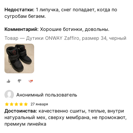
Недостатки:
1 липучка, снег попадает, когда по
сугробам бегаем.
Комментарий:
Хорошие ботинки, довольны.
Товар — Дутики ONWAY Zaffiro, размер 34, черный
Анонимный пользователь
27 января
Достоинства:
качественно сшиты, теплые, внутри
натуральный мех, сверху мембрана, не промокают,
премиум линейка