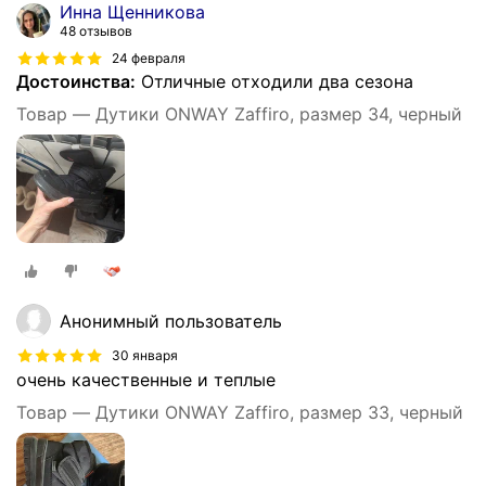
Инна Щенникова
48 отзывов
24 февраля
Достоинства:
Отличные отходили два сезона
Товар — Дутики ONWAY Zaffiro, размер 34, черный
Анонимный пользователь
30 января
очень качественные и теплые
Товар — Дутики ONWAY Zaffiro, размер 33, черный