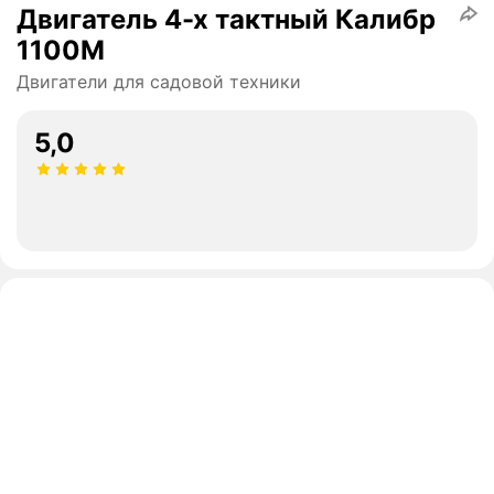
Двигатель 4-х тактный Калибр
1100М
Двигатели для садовой техники
5,0