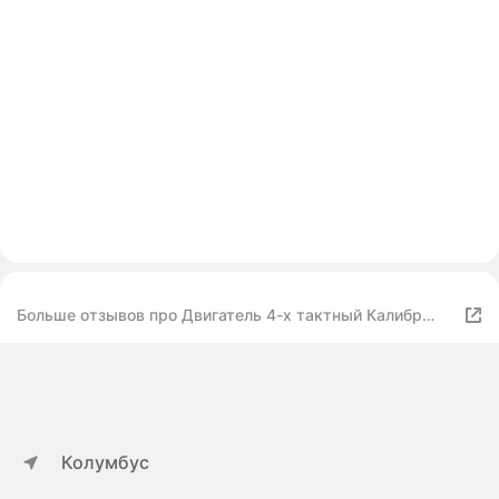
Больше отзывов про Двигатель 4-х тактный Калибр
1100М
Колумбус