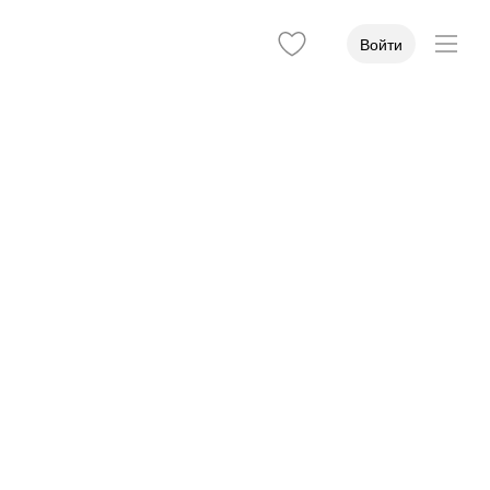
Войти