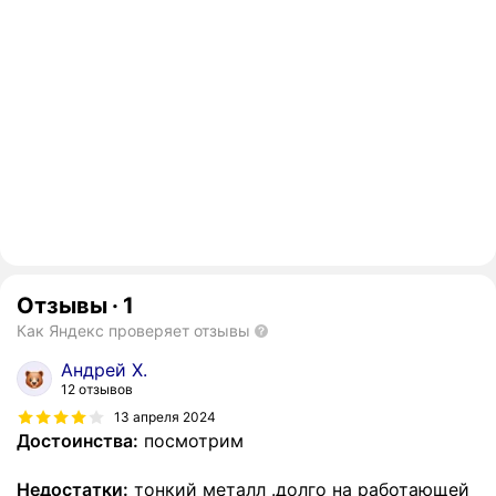
Отзывы
·
1
Как Яндекс проверяет отзывы
Андрей Х.
12 отзывов
13 апреля 2024
Достоинства:
посмотрим
Недостатки:
тонкий металл .долго на работающей