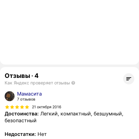
Отзывы
·
4
Как Яндекс проверяет отзывы
Мамасита
7 отзывов
21 октября 2016
Достоинства:
Легкий, компактный, безшумный,
безопастный
Недостатки:
Нет