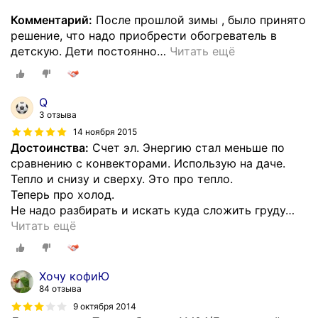
Комментарий:
После прошлой зимы , было принято
решение, что надо приобрести обогреватель в
детскую. Дети постоянно
…
Читать ещё
Q
3 отзыва
14 ноября 2015
Достоинства:
Счет эл. Энергию стал меньше по
сравнению с конвекторами. Использую на даче.
Тепло и снизу и сверху. Это про тепло.
Теперь про холод.
Не надо разбирать и искать куда сложить груду
…
Читать ещё
Хочу кофиЮ
84 отзыва
9 октября 2014