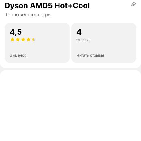
Dyson AM05 Hot+Cool
Тепловентиляторы
4,5
4
отзыва
6 оценок
Читать отзывы