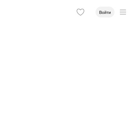
Войти