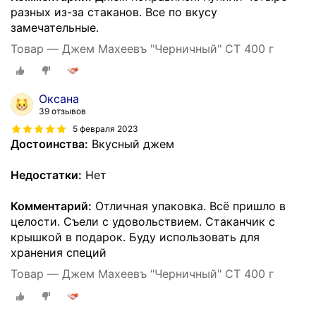
разных из-за стаканов. Все по вкусу
замечательные.
Товар — Джем Махеевъ "Черничный" СТ 400 г
Оксана
39 отзывов
5 февраля 2023
Достоинства:
Вкусный джем
Недостатки:
Нет
Комментарий:
Отличная упаковка. Всё пришло в
целости. Съели с удовольствием. Стаканчик с
крышкой в подарок. Буду использовать для
хранения специй
Товар — Джем Махеевъ "Черничный" СТ 400 г