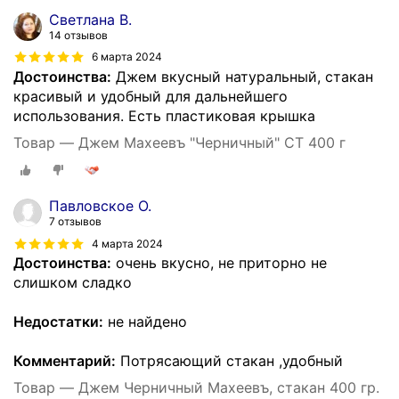
Светлана В.
14 отзывов
6 марта 2024
Достоинства:
Джем вкусный натуральный, стакан
красивый и удобный для дальнейшего
использования. Есть пластиковая крышка
Товар — Джем Махеевъ "Черничный" СТ 400 г
Павловское О.
7 отзывов
4 марта 2024
Достоинства:
очень вкусно, не приторно не
слишком сладко
Недостатки:
не найдено
Комментарий:
Потрясающий стакан ,удобный
Товар — Джем Черничный Махеевъ, стакан 400 гр.