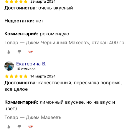
29 марта 2024
Достоинства:
очень вкусный
Недостатки:
нет
Комментарий:
рекомендую
Товар — Джем Черничный Махеевъ, стакан 400 гр.
Екатерина В.
10 отзывов
14 марта 2024
Достоинства:
качественный, пересылка вовремя,
все целое
Комментарий:
лимонный вкуснее. но на вкус и
цвет)
Товар — Джем Махеевъ