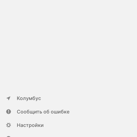
Колумбус
Сообщить об ошибке
Настройки