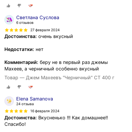
Светлана Суслова
6 отзывов
27 февраля 2024
Достоинства:
очень вкусный
Недостатки:
нет
Комментарий:
беру не в первый раз джемы
Махеев, а черничный особенно вкусный
Товар — Джем Махеевъ "Черничный" СТ 400 г
Elena Samanova
24 отзыва
16 февраля 2024
Достоинства:
Вкусненько !!! Как домашнее!!
Спасибо!