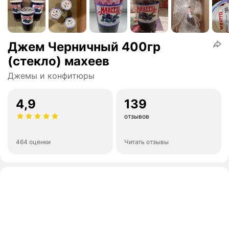
Джем Черничный 400гр
(стекло) махеев
Джемы и конфитюры
4,9
139
отзывов
464 оценки
Читать отзывы