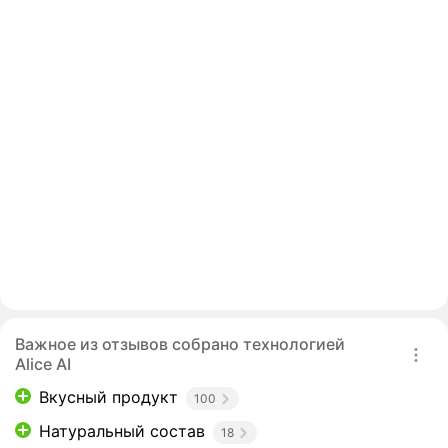
Важное из отзывов собрано технологией
Alice AI
Вкусный продукт
100
Натуральный состав
18