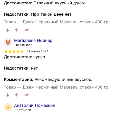
Достоинства:
Отличный вкусный джем
Недостатки:
При такой цене нет
Товар — Джем Черничный Махеевъ, стакан 400 гр.
Магдалена Нойнер
116 отзывов
31 марта 2024
Достоинства:
супер
Недостатки:
нет
Комментарий:
Рекомендую очень вкусное.
Товар — Джем Черничный Махеевъ, стакан 400 гр.
Анатолий Помазкин
10 отзывов