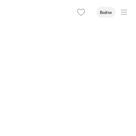
Войти