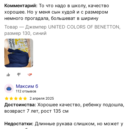
Комментарий:
То что надо в школу, качество
хорошее. Но у меня сын худой и с размером
немного прогадала, большеват в ширину
Товар — Джемпер UNITED COLORS OF BENETTON,
размер 130, синий
Максим б
112 отзывов
2 апреля 2025
Достоинства:
Хорошее качество, ребенку подошла,
возвраст 7 лет, рост 135 см
Недостатки:
Длинные рукава слишком, но может у