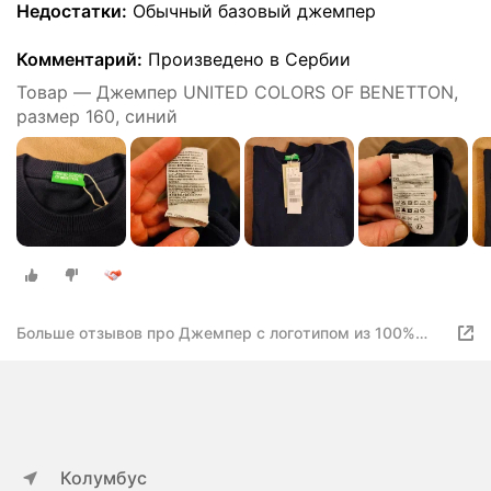
Недостатки:
Обычный базовый джемпер
Комментарий:
Произведено в Сербии
Товар — Джемпер UNITED COLORS OF BENETTON,
размер 160, синий
Больше отзывов про Джемпер с логотипом из 100%
хлопка
Колумбус