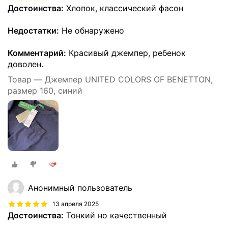
Достоинства:
Хлопок, классический фасон
Недостатки:
Не обнаружено
Комментарий:
Красивый джемпер, ребенок
доволен.
Товар — Джемпер UNITED COLORS OF BENETTON,
размер 160, синий
Анонимный пользователь
13 апреля 2025
Достоинства:
Тонкий но качественный