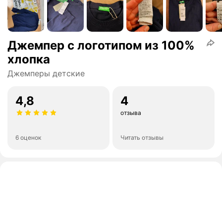
Джемпер с логотипом из 100%
хлопка
Джемперы детские
4,8
4
отзыва
6 оценок
Читать отзывы