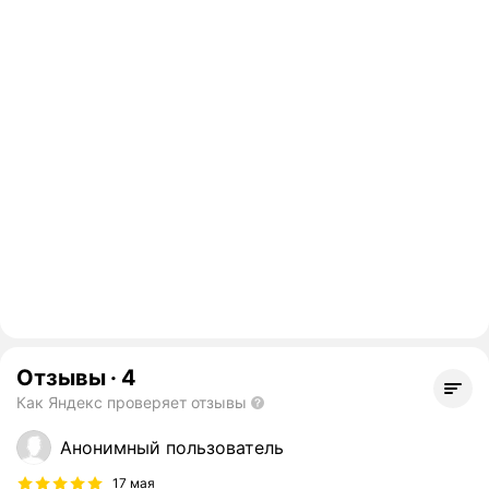
Отзывы
·
4
Как Яндекс проверяет отзывы
Анонимный пользователь
17 мая