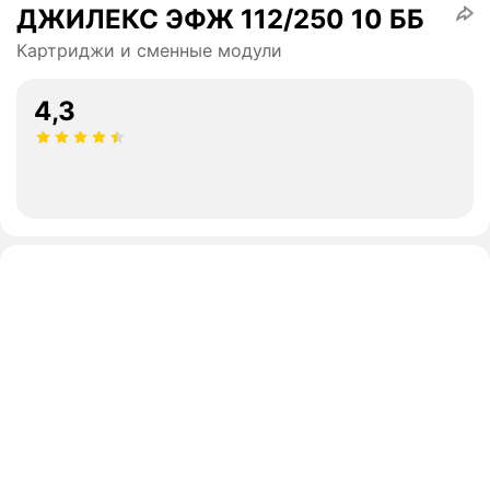
ДЖИЛЕКС ЭФЖ 112/250 10 ББ
Картриджи и сменные модули
4,3