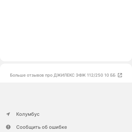
Больше отзывов про ДЖИЛЕКС ЭФЖ 112/250 10 ББ
Колумбус
Сообщить об ошибке