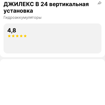
ДЖИЛЕКС В 24 вертикальная
установка
Гидроаккумуляторы
4,8