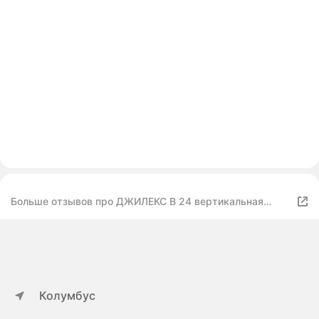
Больше отзывов про ДЖИЛЕКС В 24 вертикальная
установка
Колумбус