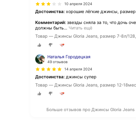
10 апреля 2024
Достоинства:
хорошие лёгкие джинсы, размеру
Комментарий:
звезды сняла за то, что дочь оч
должны быть
…
Читать ещё
Товар — Джинсы Gloria Jeans, размер 7-8л/128,
Наталья Городецкая
49 отзывов
14 апреля 2024
Достоинства:
джинсы супер
Товар — Джинсы Gloria Jeans, размер 12-18мес
Больше отзывов про Джинсы Gloria Jeans