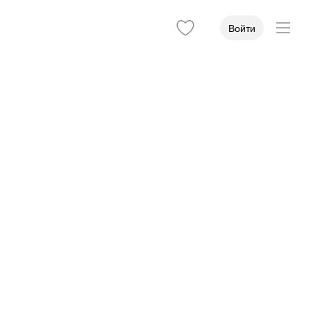
Войти