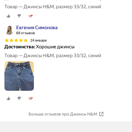
Товар — Джинсы H&M, размер 33/32, синий
Евгения Симонова
68 отзывов
24 января
Достоинства:
Хорошие джинсы
Товар — Джинсы H&M, размер 33/32, синий
Больше отзывов про Джинсы H&M