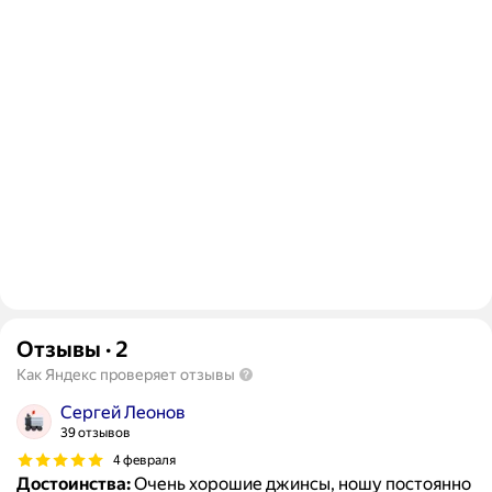
Отзывы
·
2
Как Яндекс проверяет отзывы
Сергей Леонов
39 отзывов
4 февраля
Достоинства:
Очень хорошие джинсы, ношу постоянно