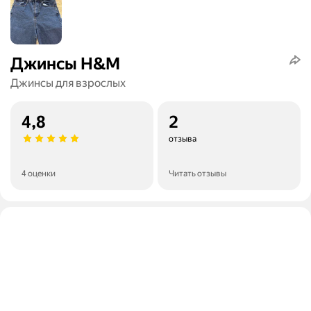
Джинсы H&M
Джинсы для взрослых
4,8
2
отзыва
4 оценки
Читать отзывы