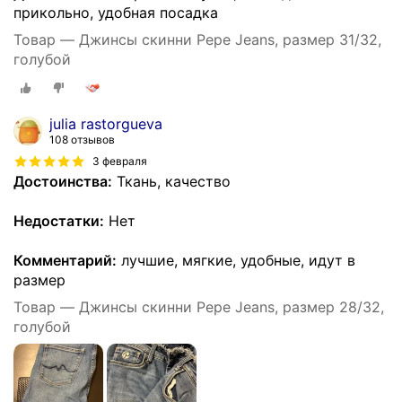
прикольно, удобная посадка
Товар — Джинсы скинни Pepe Jeans, размер 31/32,
голубой
julia rastorgueva
108 отзывов
3 февраля
Достоинства:
Ткань, качество
Недостатки:
Нет
Комментарий:
лучшие, мягкие, удобные, идут в
размер
Товар — Джинсы скинни Pepe Jeans, размер 28/32,
голубой