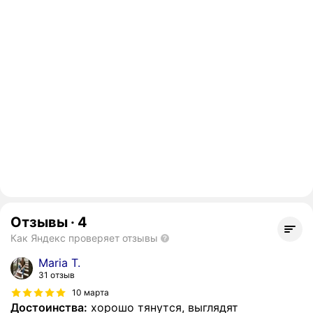
Отзывы
·
4
Как Яндекс проверяет отзывы
Maria T.
31 отзыв
10 марта
Достоинства:
хорошо тянутся, выглядят