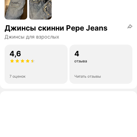
Джинсы скинни Pepe Jeans
Джинсы для взрослых
4,6
4
отзыва
7 оценок
Читать отзывы