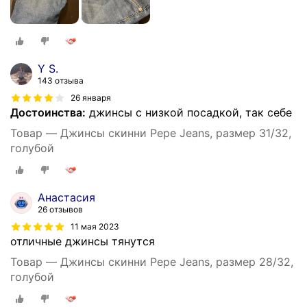
Y S.
143 отзыва
26 января
Достоинства:
джинсы с низкой посадкой, так себе
Товар — Джинсы скинни Pepe Jeans, размер 31/32,
голубой
Анастасия
26 отзывов
11 мая 2023
отличные джинсы тянутся
Товар — Джинсы скинни Pepe Jeans, размер 28/32,
голубой