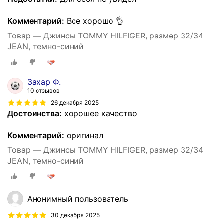
Комментарий:
Все хорошо 👌
Товар — Джинсы TOMMY HILFIGER, размер 32/34
JEAN, темно-синий
Захар Ф.
10 отзывов
26 декабря 2025
Достоинства:
хорошее качество
Комментарий:
оригинал
Товар — Джинсы TOMMY HILFIGER, размер 32/34
JEAN, темно-синий
Анонимный пользователь
30 декабря 2025