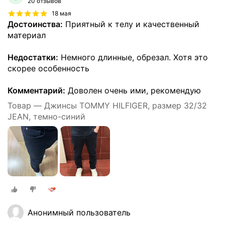
20 отзывов
18 мая
Достоинства:
Приятный к телу и качественный
материал
Недостатки:
Немного длинные, обрезал. Хотя это
скорее особенность
Комментарий:
Доволен очень ими, рекомендую
Товар — Джинсы TOMMY HILFIGER, размер 32/32
JEAN, темно-синий
Анонимный пользователь