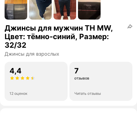
Джинсы для мужчин TH MW,
Цвет: тёмно-синий, Размер:
32/32
Джинсы для взрослых
4,4
7
отзывов
12 оценок
Читать отзывы