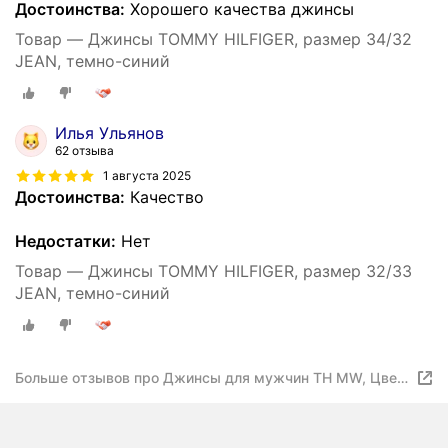
Достоинства:
Хорошего качества джинсы
Товар — Джинсы TOMMY HILFIGER, размер 34/32
JEAN, темно-синий
Илья Ульянов
62 отзыва
1 августа 2025
Достоинства:
Качество
Недостатки:
Нет
Товар — Джинсы TOMMY HILFIGER, размер 32/33
JEAN, темно-синий
Больше отзывов про Джинсы для мужчин TH MW, Цвет:
тёмно-синий, Размер: 32/32