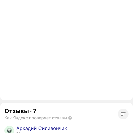
Отзывы
·
7
Как Яндекс проверяет отзывы
Аркадий Силивончик