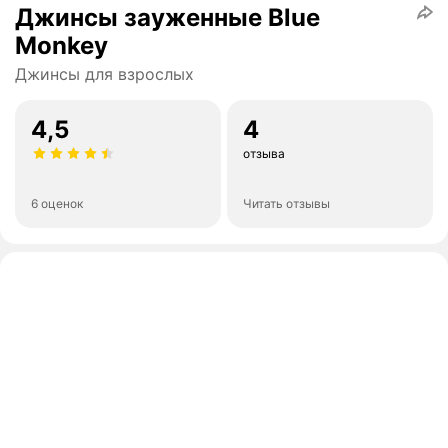
Джинсы зауженные Blue
Monkey
Джинсы для взрослых
4,5
4
отзыва
6 оценок
Читать отзывы