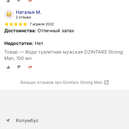
Наталья М.
2 отзыва
7 апреля 2022
Достоинства:
Отличный запах
Недостатки:
Нет
Товар — Вода туалетная мужская DZINTARS Strong
Man, 100 мл
Больше отзывов про Dzintars Strong Man
Колумбус