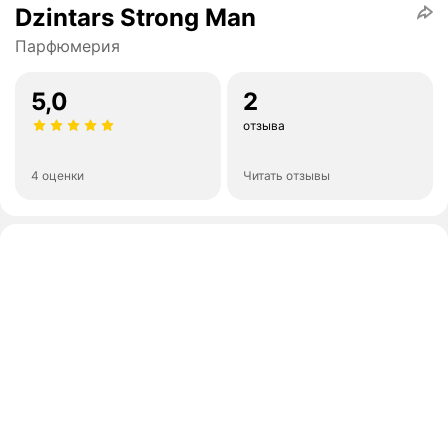
Dzintars Strong Man
Парфюмерия
5,0
2
отзыва
4 оценки
Читать отзывы