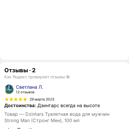
Отзывы
·
2
Как Яндекс проверяет отзывы
Светлана Л.
12 отзывов
29 марта 2023
Достоинства:
Дзинтарс всегда на высоте
Товар — Dzintars Туалетная вода для мужчин
Strong Man (Стронг Мен), 100 мл