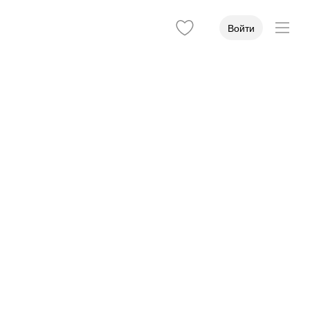
Войти