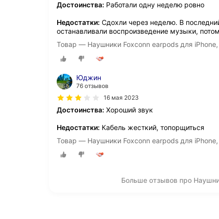
Достоинства:
Работали одну неделю ровно
Недостатки:
Сдохли через неделю. В последни
останавливали воспроизведение музыки, потом
Товар — Наушники Foxconn earpods для iPhone, 
Юджин
76 отзывов
16 мая 2023
Достоинства:
Хороший звук
Недостатки:
Кабель жесткий, топорщиться
Товар — Наушники Foxconn earpods для iPhone, 
Больше отзывов про Наушник