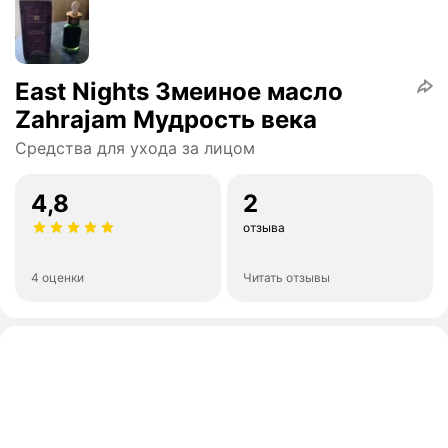
East Nights Змеиное масло
Zahrajam Мудрость века
Средства для ухода за лицом
4,8
2
отзыва
4 оценки
Читать отзывы