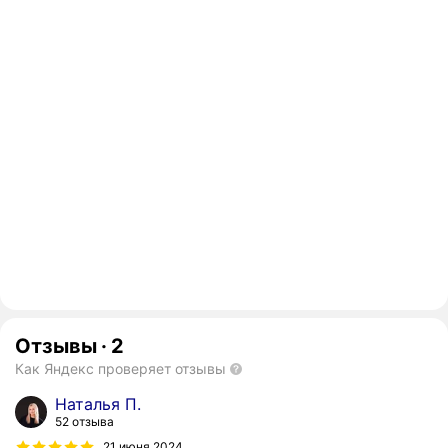
Отзывы
·
2
Как Яндекс проверяет отзывы
Наталья П.
52 отзыва
21 июня 2024