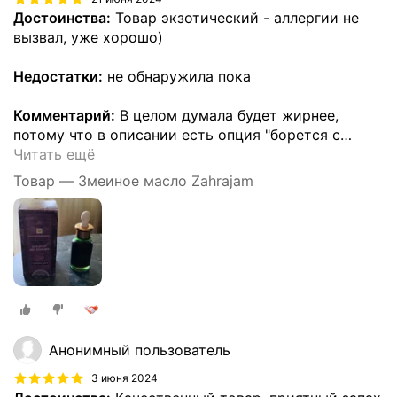
Достоинства:
Товар экзотический - аллергии не
вызвал, уже хорошо)
Недостатки:
не обнаружила пока
Комментарий:
В целом думала будет жирнее,
потому что в описании есть опция "борется с
…
Читать ещё
Товар — Змеиное масло Zahrajam
Анонимный пользователь
3 июня 2024