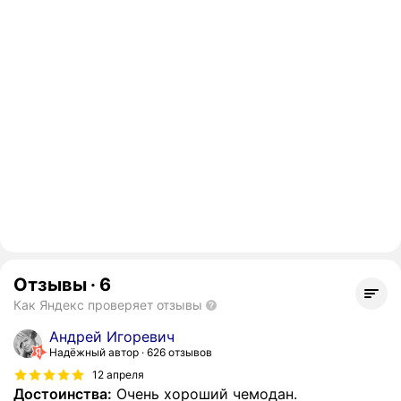
Отзывы
·
6
Как Яндекс проверяет отзывы
Андрей Игоревич
Надёжный автор
626 отзывов
12 апреля
Достоинства:
Очень хороший чемодан.