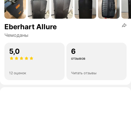
Eberhart Allure
Чемоданы
5,0
6
отзывов
12 оценок
Читать отзывы