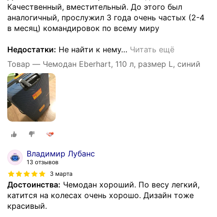
Качественный, вместительный. До этого был
аналогичный, прослужил 3 года очень частых (2-4
в месяц) командировок по всему миру
Недостатки:
Не найти к нему
…
Читать ещё
Товар — Чемодан Eberhart, 110 л, размер L, синий
Владимир Лубанс
13 отзывов
3 марта
Достоинства:
Чемодан хороший. По весу легкий,
катится на колесах очень хорошо. Дизайн тоже
красивый.