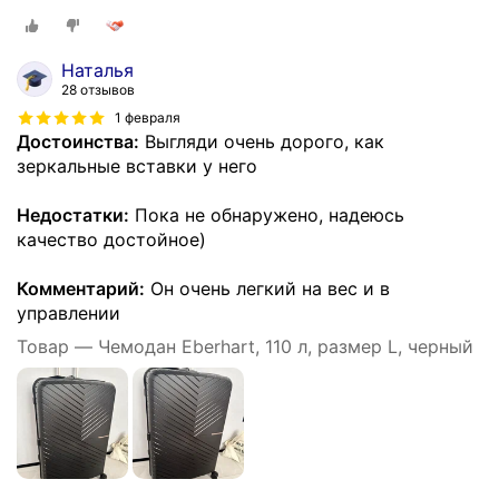
Наталья
28 отзывов
1 февраля
Достоинства:
Выгляди очень дорого, как
зеркальные вставки у него
Недостатки:
Пока не обнаружено, надеюсь
качество достойное)
Комментарий:
Он очень легкий на вес и в
управлении
Товар — Чемодан Eberhart, 110 л, размер L, черный