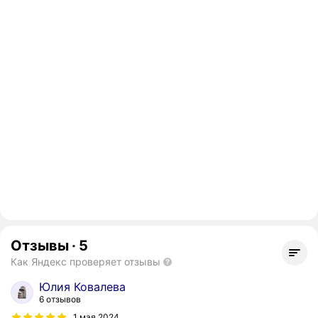
Отзывы
·
5
Как Яндекс проверяет отзывы
Юлия Ковалева
6 отзывов
1 мая 2024