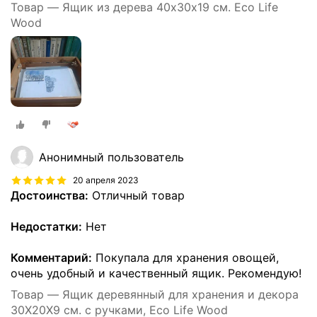
Товар — Ящик из дерева 40х30х19 см. Eco Life
Wood
Анонимный пользователь
20 апреля 2023
Достоинства:
Отличный товар
Недостатки:
Нет
Комментарий:
Покупала для хранения овощей,
очень удобный и качественный ящик. Рекомендую!
Товар — Ящик деревянный для хранения и декора
30Х20Х9 см. с ручками, Eco Life Wood