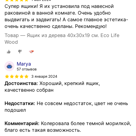
Супер ящики! Я их установила под навесной
раковиной в ванной комнате. Очень удобно
выдвигать и задвигать! А самое главное эстетика-
очень качественно сделаны. Рекомендую!
Товар — Ящик из дерева 40х30х19 см. Eco Life
Wood
Marya
57 отзывов
3 января 2024
Достоинства:
Хороший, крепкий ящик,
качественно собран
Недостатки:
Не совсем недостаток, цвет не очень
подошел
Комментарий:
Колеровала более темной морилкой,
благо есть такая возможность.