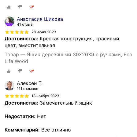
Анастасия Шикова
41 отзыв
28 июня 2023
Достоинства:
Крепкая конструкция, красивый
цвет, вместительная
Товар — Ящик деревянный 30Х20Х9 с ручками, Eco
Life Wood
Алексей Т.
111 отзывов
18 ноября 2023
Достоинства:
Замечательный ящик
Недостатки:
Нет
Комментарий:
Все отлично