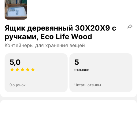
Ящик деревянный 30Х20Х9 с
ручками, Eco Life Wood
Контейнеры для хранения вещей
5,0
5
отзывов
9 оценок
Читать отзывы