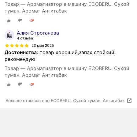
Товар — Ароматизатор в машину ECOBERU. Сухой
туман. Аромат Антитабак
Алия Строганова
4 отзыва
23 мая 2025
Достоинства:
товар хороший,запах стойкий,
рекомендую
Товар — Ароматизатор в машину ECOBERU. Сухой
туман. Аромат Антитабак
Больше отзывов про ECOBERU. Сухой туман. Антитабак