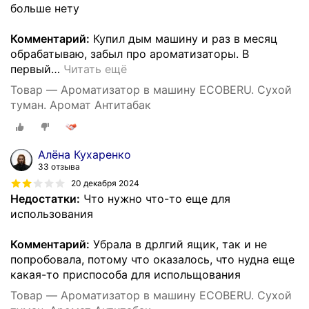
больше нету
Комментарий:
Купил дым машину и раз в месяц
обрабатываю, забыл про ароматизаторы. В
первый
…
Читать ещё
Товар — Ароматизатор в машину ECOBERU. Сухой
туман. Аромат Антитабак
Алёна Кухаренко
33 отзыва
20 декабря 2024
Недостатки:
Что нужно что-то еще для
использования
Комментарий:
Убрала в дрлгий ящик, так и не
попробовала, потому что оказалось, что нудна еще
какая-то приспособа для испольщования
Товар — Ароматизатор в машину ECOBERU. Сухой