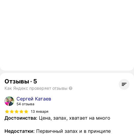
Отзывы
·
5
Как Яндекс проверяет отзывы
Сергей Катаев
54 отзыва
13 января
Достоинства:
Цена, запах, хватает на много
Недостатки:
Первичный запах и в принципе