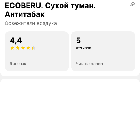
ECOBERU. Сухой туман.
Антитабак
Освежители воздуха
4,4
5
отзывов
5 оценок
Читать отзывы