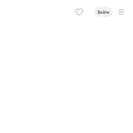
Войти