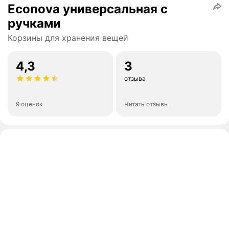
Econova универсальная с
ручками
Корзины для хранения вещей
4,3
3
отзыва
9 оценок
Читать отзывы