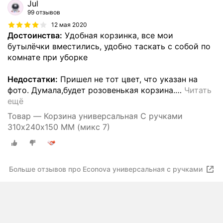
Jul
99 отзывов
12 мая 2020
Достоинства:
Удобная корзинка, все мои
бутылёчки вместились, удобно таскать с собой по
комнате при уборке
Недостатки:
Пришел не тот цвет, что указан на
фото. Думала,будет розовенькая корзина.
…
Читать
ещё
Товар — Корзина универсальная С ручками
310х240х150 ММ (микс 7)
Больше отзывов про Econova универсальная с ручками