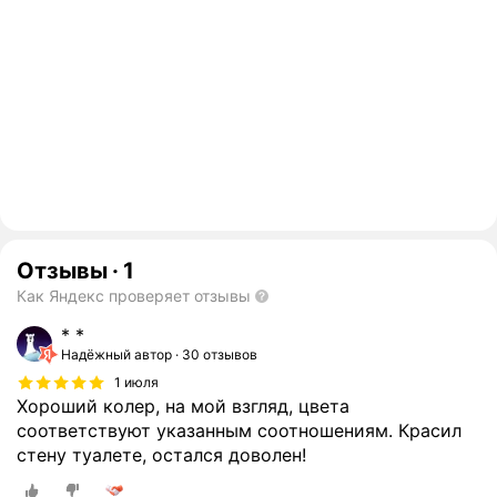
Отзывы
·
1
Как Яндекс проверяет отзывы
* *
Надёжный автор
30 отзывов
1 июля
Хороший колер, на мой взгляд, цвета
соответствуют указанным соотношениям. Красил
стену туалете, остался доволен!