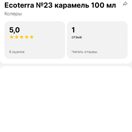
Ecoterra №23 карамель 100 мл
Колеры
5,0
1
отзыв
6 оценок
Читать отзывы