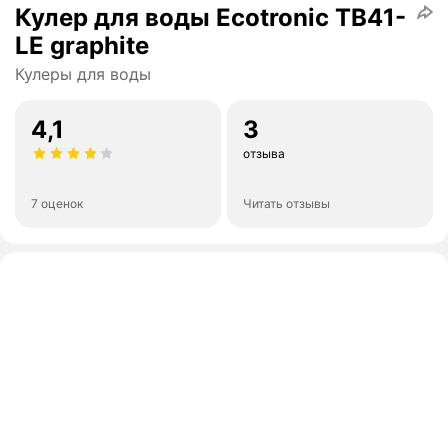
Кулер для воды Ecotronic TB41-
LE graphite
Кулеры для воды
4,1
3
отзыва
7 оценок
Читать отзывы