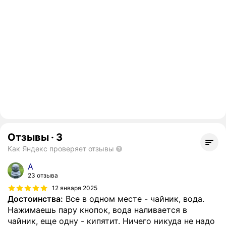
Отзывы
·
3
Как Яндекс проверяет отзывы
A
23 отзыва
12 января 2025
Достоинства:
Все в одном месте - чайник, вода.
Нажимаешь пару кнопок, вода наливается в
чайник, еще одну - кипятит. Ничего никуда не надо