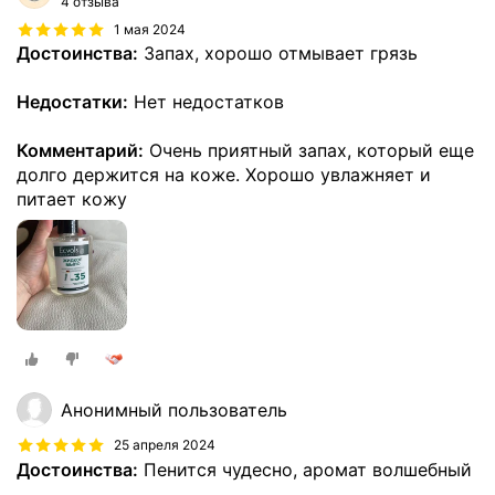
4 отзыва
1 мая 2024
Достоинства:
Запах, хорошо отмывает грязь
Недостатки:
Нет недостатков
Комментарий:
Очень приятный запах, который еще
долго держится на коже. Хорошо увлажняет и
питает кожу
Анонимный пользователь
25 апреля 2024
Достоинства:
Пенится чудесно, аромат волшебный