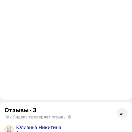
Отзывы
·
3
Как Яндекс проверяет отзывы
Юлианна Никитина