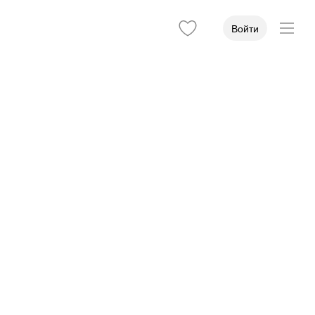
Войти