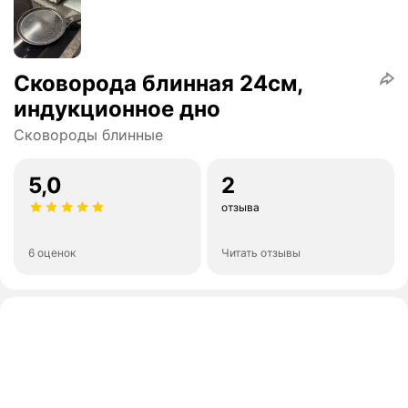
Сковорода блинная 24см,
индукционное дно
Сковороды блинные
5,0
2
отзыва
6 оценок
Читать отзывы