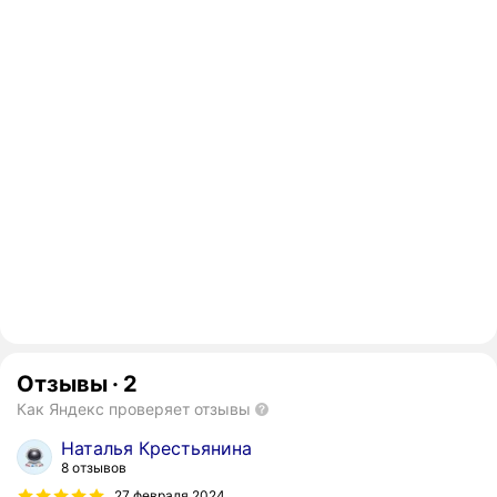
Отзывы
·
2
Как Яндекс проверяет отзывы
Наталья Крестьянина
8 отзывов
27 февраля 2024