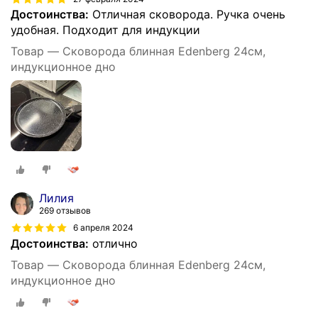
Достоинства:
Отличная сковорода. Ручка очень
удобная. Подходит для индукции
Товар — Сковорода блинная Edenberg 24см,
индукционное дно
Лилия
269 отзывов
6 апреля 2024
Достоинства:
отлично
Товар — Сковорода блинная Edenberg 24см,
индукционное дно