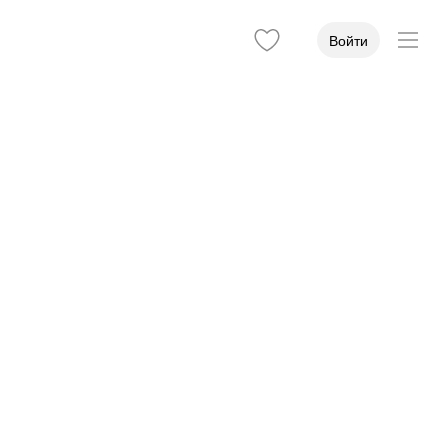
Войти