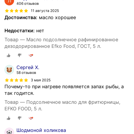
406 отзывов
11 августа 2025
Достоинства:
масло хорошее
Недостатки:
нет
Товар — Масло подсолнечное рафинированное
дезодорированное Efko Food, ГОСТ, 5 л.
Сергей Х.
58 отзывов
3 мая 2025
Почему-то при нагреве появляется запах рыбы, а
так годится.
Товар — Подсолнечное масло для фритюрницы,
EFKO FOOD, 5 л.
Шодмоной холикова