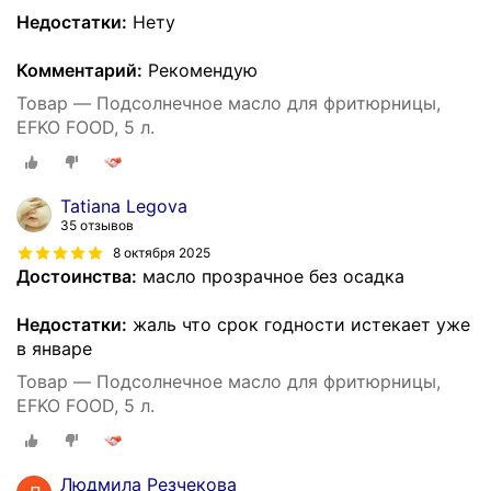
Недостатки:
Нету
Комментарий:
Рекомендую
Товар — Подсолнечное масло для фритюрницы,
EFKO FOOD, 5 л.
Tatiana Legova
35 отзывов
8 октября 2025
Достоинства:
масло прозрачное без осадка
Недостатки:
жаль что срок годности истекает уже
в январе
Товар — Подсолнечное масло для фритюрницы,
EFKO FOOD, 5 л.
Людмила Резчекова