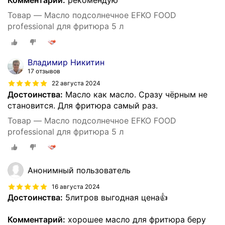
Комментарий:
рекомендую
Товар — Масло подсолнечное EFKO FOOD
professional для фритюра 5 л
Владимир Никитин
17 отзывов
22 августа 2024
Достоинства:
Масло как масло. Сразу чёрным не
становится. Для фритюра самый раз.
Товар — Масло подсолнечное EFKO FOOD
professional для фритюра 5 л
Анонимный пользователь
16 августа 2024
Достоинства:
5литров выгодная цена👍
Комментарий:
хорошее масло для фритюра беру