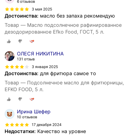
6 отзывов
3 мая 2025
Достоинства:
масло без запаха рекомендую
Товар — Масло подсолнечное рафинированное
дезодорированное Efko Food, ГОСТ, 5 л.
ОЛЕСЯ НИКИТИНА
131 отзыв
3 января 2025
Достоинства:
для фритюра самое то
Товар — Подсолнечное масло для фритюрницы,
EFKO FOOD, 5 л.
Ирина Шефер
10 отзывов
17 декабря 2024
Недостатки:
Качество на уровне