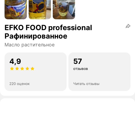
EFKO FOOD professional
Рафинированное
Масло растительное
4,9
57
отзывов
220 оценок
Читать отзывы