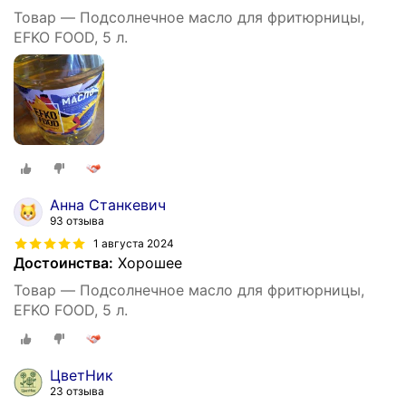
Товар — Подсолнечное масло для фритюрницы,
EFKO FOOD, 5 л.
Анна Станкевич
93 отзыва
1 августа 2024
Достоинства:
Хорошее
Товар — Подсолнечное масло для фритюрницы,
EFKO FOOD, 5 л.
ЦветНик
23 отзыва