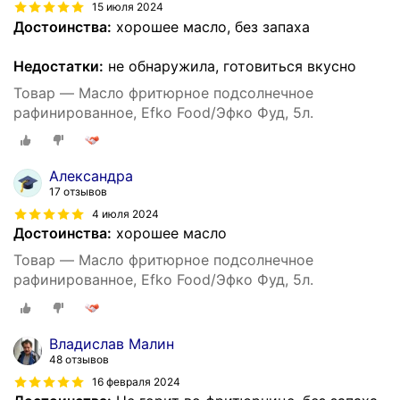
15 июля 2024
Достоинства:
хорошее масло, без запаха
Недостатки:
не обнаружила, готовиться вкусно
Товар — Масло фритюрное подсолнечное
рафинированное, Efko Food/Эфко Фуд, 5л.
Александра
17 отзывов
4 июля 2024
Достоинства:
хорошее масло
Товар — Масло фритюрное подсолнечное
рафинированное, Efko Food/Эфко Фуд, 5л.
Владислав Малин
48 отзывов
16 февраля 2024