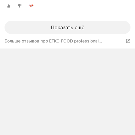
Показать ещё
Больше отзывов про EFKO FOOD professional
Рафинированное