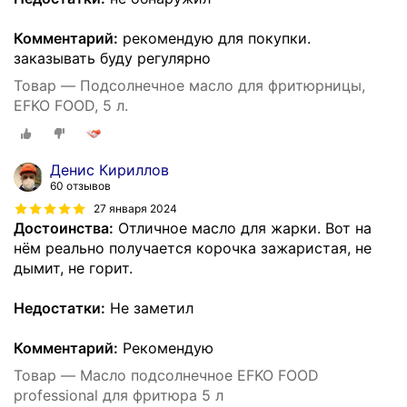
Комментарий:
рекомендую для покупки.
заказывать буду регулярно
Товар — Подсолнечное масло для фритюрницы,
EFKO FOOD, 5 л.
Денис Кириллов
60 отзывов
27 января 2024
Достоинства:
Отличное масло для жарки. Вот на
нём реально получается корочка зажаристая, не
дымит, не горит.
Недостатки:
Не заметил
Комментарий:
Рекомендую
Товар — Масло подсолнечное EFKO FOOD
professional для фритюра 5 л