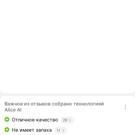
Важное из отзывов собрано технологией
Alice AI
Отличное качество
29
Не имеет запаха
11