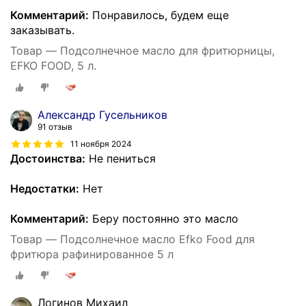
Комментарий:
Понравилось, будем еще
заказывать.
Товар — Подсолнечное масло для фритюрницы,
EFKO FOOD, 5 л.
Александр Гусельников
91 отзыв
11 ноября 2024
Достоинства:
Не пениться
Недостатки:
Нет
Комментарий:
Беру постоянно это масло
Товар — Подсолнечное масло Efko Food для
фритюра рафинированное 5 л
Логинов Михаил