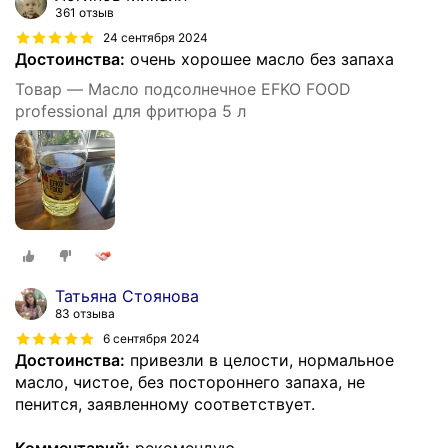
361 отзыв
24 сентября 2024
Достоинства:
очень хорошее масло без запаха
Товар — Масло подсолнечное EFKO FOOD
professional для фритюра 5 л
Татьяна Стоянова
83 отзыва
6 сентября 2024
Достоинства:
привезли в целости, нормальное
масло, чистое, без постороннего запаха, не
пенится, заявленному соответствует.