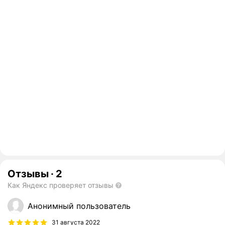
Отзывы
·
2
Как Яндекс проверяет отзывы
Анонимный пользователь
31 августа 2022