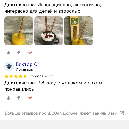
Достоинства:
Инновационно, экологично,
интересно для детей и взрослых
Виктор С.
7 отзывов
25 июля 2022
Достоинства:
Ребёнку с молоком и соком
понравились
Больше отзывов про \EGGan Дольче Крафт ваниль 8 мм