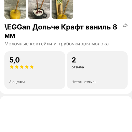
\EGGan Дольче Крафт ваниль 8
мм
Молочные коктейли и трубочки для молока
5,0
2
отзыва
3 оценки
Читать отзывы