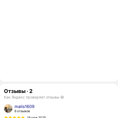
Отзывы
·
2
Как Яндекс проверяет отзывы
malis1609
6 отзывов
16 мая 2025