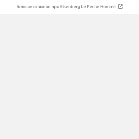
Больше отзывов про Eisenberg Le Peche Homme