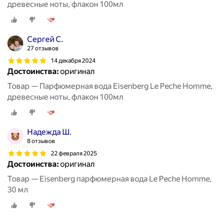
древесные ноты, флакон 100мл
Сергей С.
27 отзывов
14 декабря 2024
Достоинства:
оригинал
Товар — Парфюмерная вода Eisenberg Le Peche Homme,
древесные ноты, флакон 100мл
Надежда Ш.
8 отзывов
22 февраля 2025
Достоинства:
оригинал
Товар — Eisenberg парфюмерная вода Le Peche Homme,
30 мл