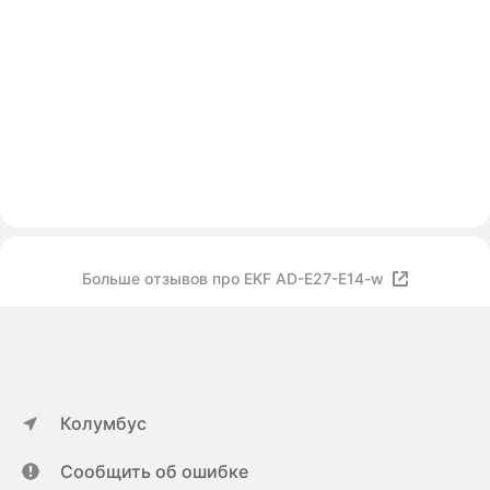
Больше отзывов про EKF AD-E27-E14-w
Колумбус
Сообщить об ошибке