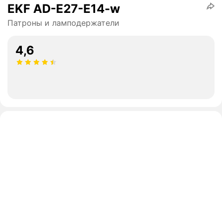
EKF AD-E27-E14-w
Патроны и ламподержатели
4,6