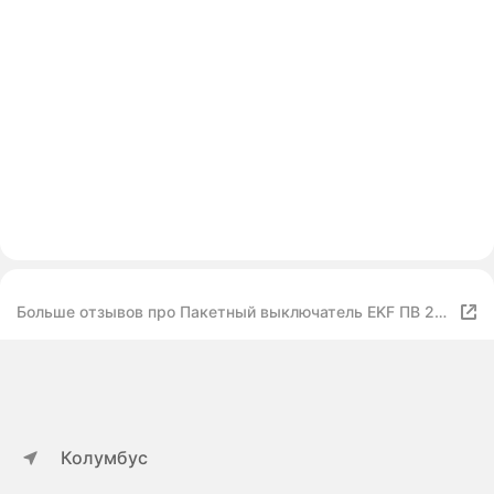
Больше отзывов про Пакетный выключатель EKF ПВ 2-
16 М1 силумин
Колумбус