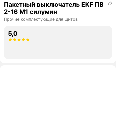
Пакетный выключатель EKF ПВ
2-16 М1 силумин
Прочие комплектующие для щитов
5,0