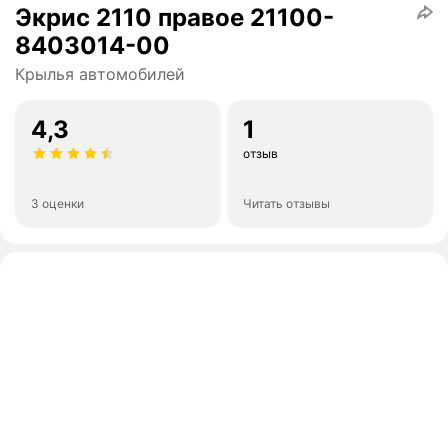
Экрис 2110 правое 21100-
8403014-00
Крылья автомобилей
4,3
1
отзыв
3 оценки
Читать отзывы