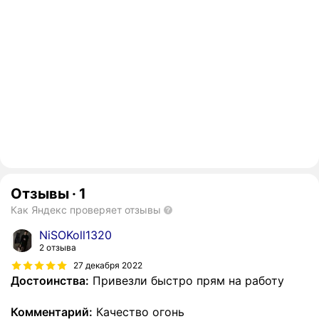
Отзывы
·
1
Как Яндекс проверяет отзывы
NiSOKoll1320
2 отзыва
27 декабря 2022
Достоинства:
Привезли быстро прям на работу
Комментарий:
Качество огонь