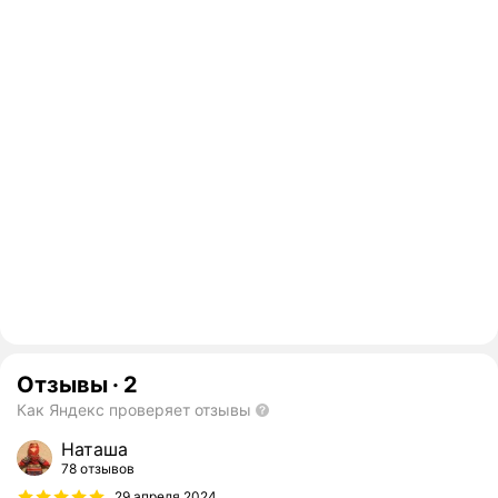
Отзывы
·
2
Как Яндекс проверяет отзывы
Наташа
78 отзывов
29 апреля 2024