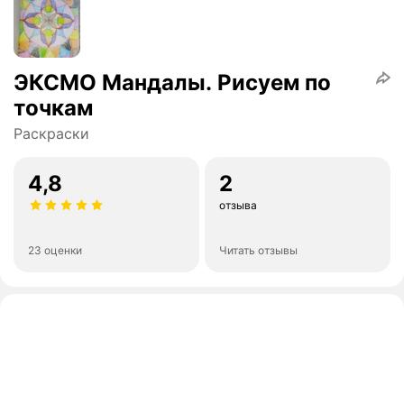
ЭКСМО Мандалы. Рисуем по
точкам
Раскраски
4,8
2
отзыва
23 оценки
Читать отзывы