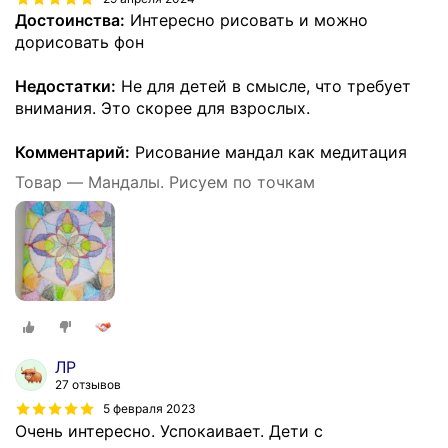
Достоинства:
Интересно рисовать и можно
дорисовать фон
Недостатки:
Не для детей в смысле, что требует
внимания. Это скорее для взрослых.
Комментарий:
Рисование мандал как медитация
Товар — Мандалы. Рисуем по точкам
ЛР
27 отзывов
5 февраля 2023
Очень интересно. Успокаивает. Дети с