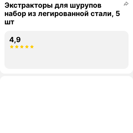
Экстракторы для шурупов
набор из легированной стали, 5
шт
4,9