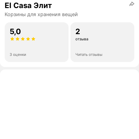
El Casa Элит
Корзины для хранения вещей
5,0
2
отзыва
3 оценки
Читать отзывы