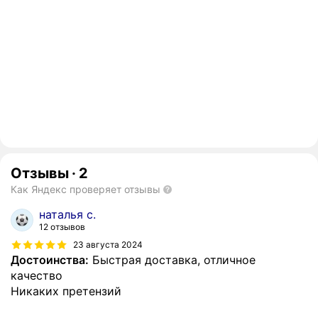
Отзывы
·
2
Как Яндекс проверяет отзывы
наталья с.
12 отзывов
23 августа 2024
Достоинства:
Быстрая доставка, отличное
качество
Никаких претензий