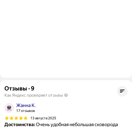
Отзывы
·
9
Как Яндекс проверяет отзывы
Жанна К.
17 отзывов
13 августа 2025
Достоинства:
Очень удобная небольшая сковорода