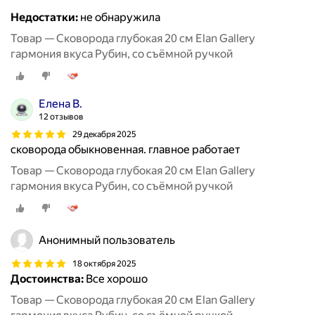
Недостатки:
не обнаружила
Товар — Сковорода глубокая 20 см Elan Gallery
гармония вкуса Рубин, со съёмной ручкой
Елена В.
12 отзывов
29 декабря 2025
сковорода обыкновенная. главное работает
Товар — Сковорода глубокая 20 см Elan Gallery
гармония вкуса Рубин, со съёмной ручкой
Анонимный пользователь
18 октября 2025
Достоинства:
Все хорошо
Товар — Сковорода глубокая 20 см Elan Gallery