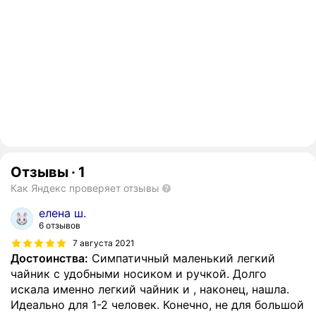
Отзывы
·
1
Как Яндекс проверяет отзывы
елена ш.
6 отзывов
7 августа 2021
Достоинства:
Симпатичный маленький легкий
чайник с удобными носиком и ручкой. Долго
искала именно легкий чайник и , наконец, нашла.
Идеально для 1-2 человек. Конечно, не для большой