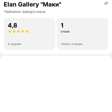
Elan Gallery "Маки"
Чайники заварочные
4,8
1
отзыв
4 оценки
Читать отзывы