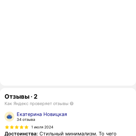
Отзывы
·
2
Как Яндекс проверяет отзывы
Екатерина Новицкая
34 отзыва
1 июля 2024
Достоинства:
Стильный минимализм. То чего