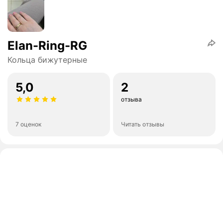
Elan-Ring-RG
Кольца бижутерные
5,0
2
отзыва
7 оценок
Читать отзывы