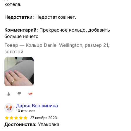
хотела.
Недостатки:
Недостатков нет.
Комментарий:
Прекрасное кольцо, добавить
больше нечего
Товар — Кольцо Daniel Wellington, размер 21,
золотой
Дарья Вершинина
10 отзывов
27 ноября 2023
Достоинства:
Упаковка