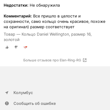
Недостатки:
Не обнаружила
Комментарий:
Все пришло в целости и
сохранности, само кольцо очень красивое, похоже
на оригинал) размер соответствует
Товар — Кольцо Daniel Wellington, размер 16,
золотой
Больше отзывов про Elan-Ring-RG
Колумбус
Сообщить об ошибке