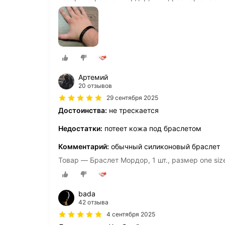
Артемий
20 отзывов
29 сентября 2025
Достоинства:
не трескается
Недостатки:
потеет кожа под браслетом
Комментарий:
обычный силиконовый браслет
Товар — Браслет Мордор, 1 шт., размер one siz
bada
42 отзыва
4 сентября 2025