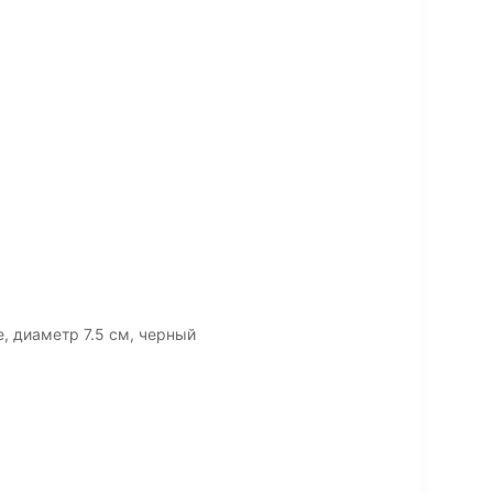
e, диаметр 7.5 см, черный