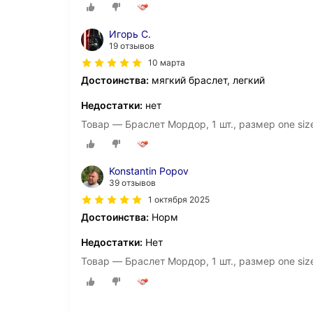
Игорь С.
19 отзывов
10 марта
Достоинства:
мягкий браслет, легкий
Недостатки:
нет
Товар — Браслет Мордор, 1 шт., размер one siz
Konstantin Popov
39 отзывов
1 октября 2025
Достоинства:
Норм
Недостатки:
Нет
Товар — Браслет Мордор, 1 шт., размер one siz