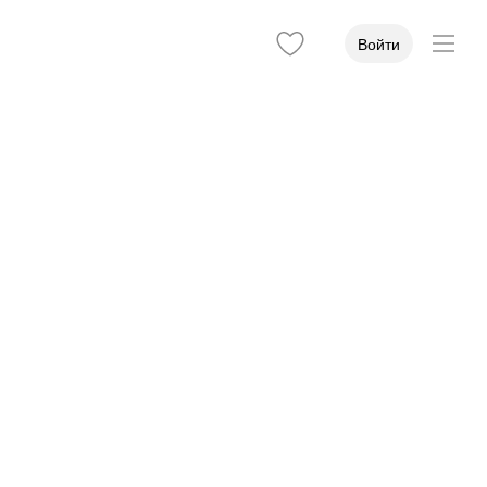
Войти