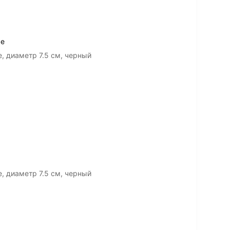
же
e, диаметр 7.5 см, черный
e, диаметр 7.5 см, черный