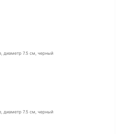
e, диаметр 7.5 см, черный
e, диаметр 7.5 см, черный