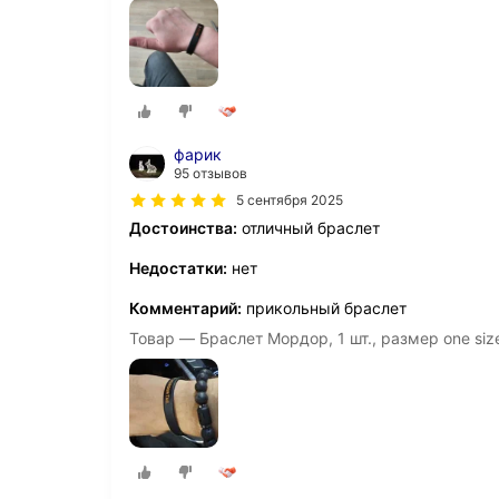
фарик
95 отзывов
5 сентября 2025
Достоинства:
отличный браслет
Недостатки:
нет
Комментарий:
прикольный браслет
Товар — Браслет Мордор, 1 шт., размер one siz