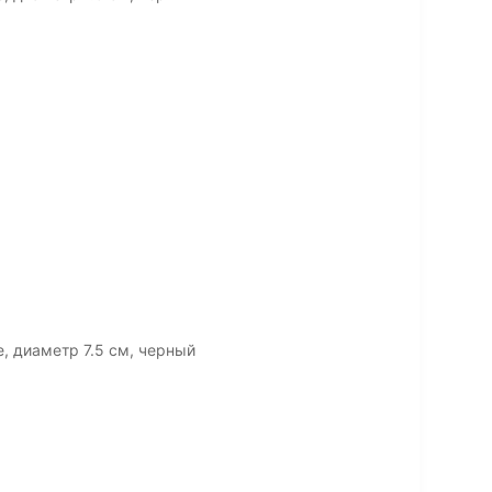
e, диаметр 7.5 см, черный