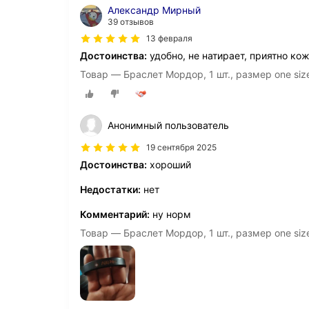
Александр Мирный
39 отзывов
13 февраля
Достоинства:
удобно, не натирает, приятно ко
Товар — Браслет Мордор, 1 шт., размер one siz
Анонимный пользователь
19 сентября 2025
Достоинства:
хороший
Недостатки:
нет
Комментарий:
ну норм
Товар — Браслет Мордор, 1 шт., размер one siz