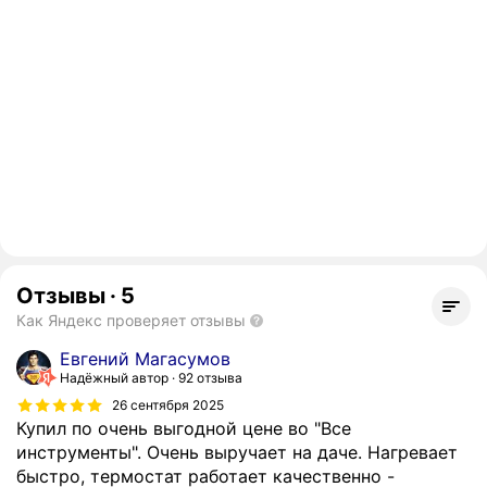
Отзывы
·
5
Как Яндекс проверяет отзывы
Евгений Магасумов
Надёжный автор
92 отзыва
26 сентября 2025
Купил по очень выгодной цене во "Все
инструменты". Очень выручает на даче. Нагревает
быстро, термостат работает качественно -