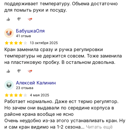
поддерживает температуру. Объема достаточно
для помыть руки и посуду.
БабушкаОля
41 отзыв
13 октября 2025
Кран заменила сразу и ручка регулировки
температуры не держится совсем. Тоже заменила
на пластиковую пробку. В остальном довольна.
Алексей Калинин
23 отзыва
4 мая 2025
Работает нормально. Даже ест термо регулятор.
Но зачем они выдавали по середине корпуса в
районе крана вообще не ясно
Очень неудобно из-за этого устанавливать кран. Ну
и сам кран видимо на 1-2 сезона
…
Читать ещё