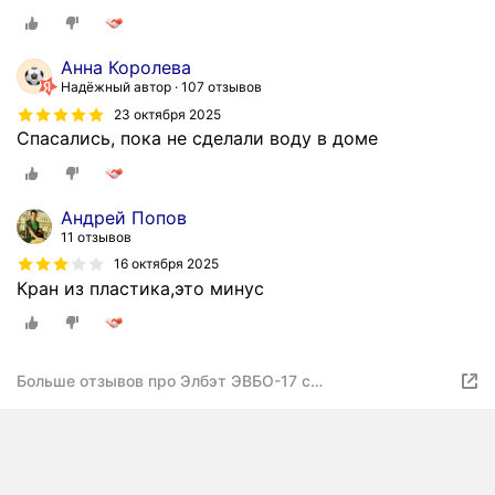
Анна Королева
Надёжный автор
107 отзывов
23 октября 2025
Спасались, пока не сделали воду в доме
Андрей Попов
11 отзывов
16 октября 2025
Кран из пластика,это минус
Больше отзывов про Элбэт ЭВБО-17 с
терморегулятором