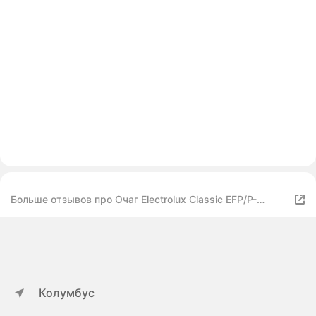
Больше отзывов про Очаг Electrolux Classic EFP/P-
1020LS
Колумбус