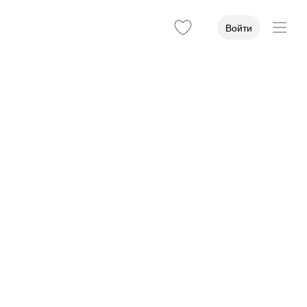
Войти