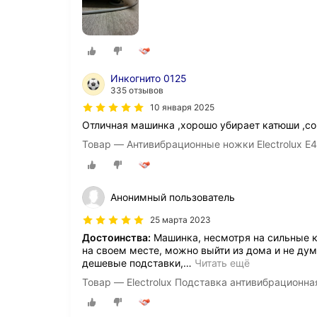
Инкогнито 0125
335 отзывов
10 января 2025
Отличная машинка ,хорошо убирает катюши ,сов
Товар — Антивибрационные ножки Electrolux 
Анонимный пользователь
25 марта 2023
Достоинства:
Машинка, несмотря на сильные к
на своем месте, можно выйти из дома и не дум
дешевые подставки,
…
Читать ещё
Товар — Electrolux Подставка антивибрационна