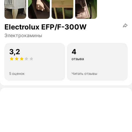
Electrolux EFP/F-300W
Электрокамины
3,2
4
отзыва
5 оценок
Читать отзывы