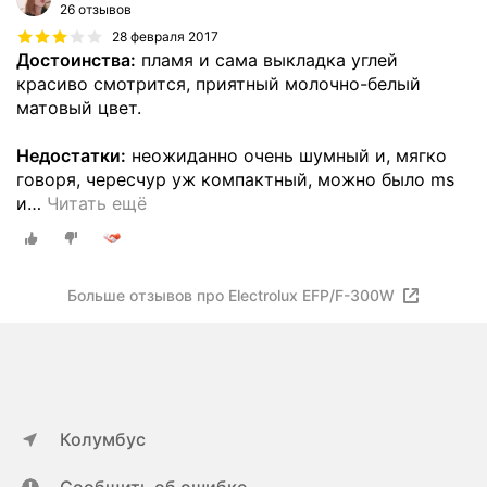
26 отзывов
28 февраля 2017
Достоинства:
пламя и сама выкладка углей
красиво смотрится, приятный молочно-белый
матовый цвет.
Недостатки:
неожиданно очень шумный и, мягко
говоря, чересчур уж компактный, можно было ms
и
…
Читать ещё
Больше отзывов про Electrolux EFP/F-300W
Колумбус