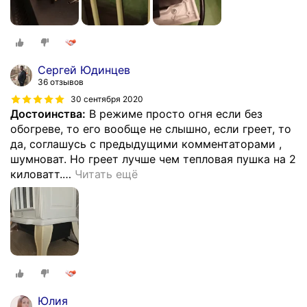
Сергей Юдинцев
36 отзывов
30 сентября 2020
Достоинства:
В режиме просто огня если без
обогреве, то его вообще не слышно, если греет, то
да, соглашусь с предыдущими комментаторами ,
шумноват. Но греет лучше чем тепловая пушка на 2
киловатт.
…
Читать ещё
Юлия