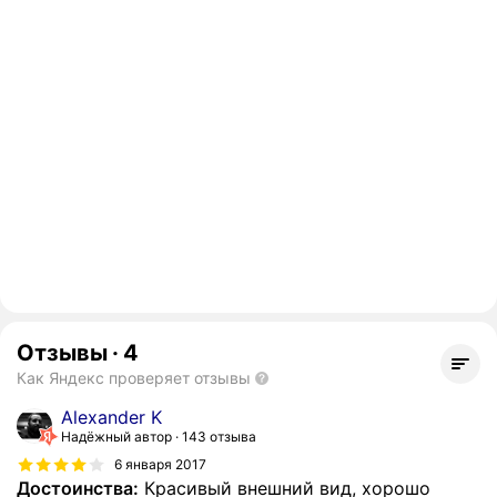
Отзывы
·
4
Как Яндекс проверяет отзывы
Alexander K
Надёжный автор
143 отзыва
6 января 2017
Достоинства:
Красивый внешний вид, хорошо